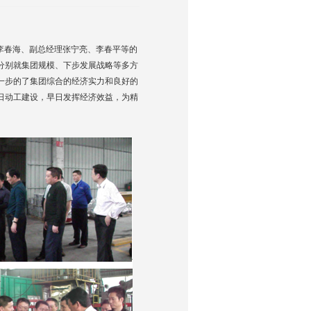
长李春海、副总经理张宁亮、李春平等的
分别就集团规模、下步发展战略等多方
一步的了集团综合的经济实力和良好的
日动工建设，早日发挥经济效益，为精