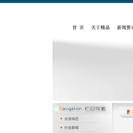
企业动态
行业新闻