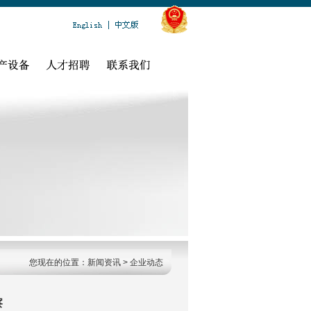
您现在的位置：新闻资讯 >
企业动态
察