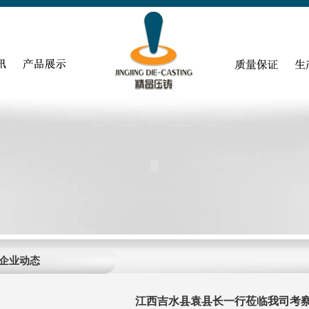
企业动态
江西吉水县袁县长一行莅临我司考