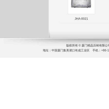
JHA-0021
版权所有 © 厦门精晶压铸有限
地址：中国厦门集美灌口有成工业区 手机：+86-189 651