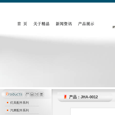
产品：JHA-0012
灯具配件系列
汽摩配件系列