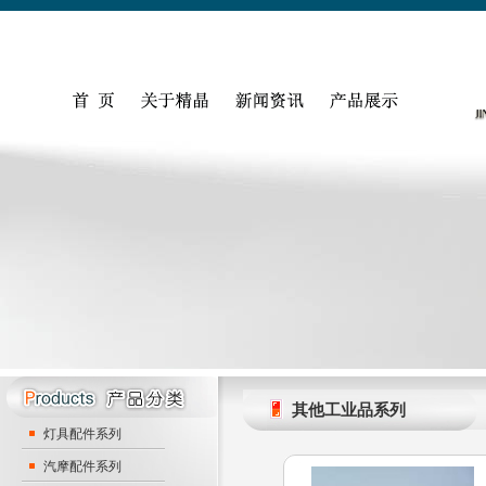
其他工业品系列
灯具配件系列
汽摩配件系列