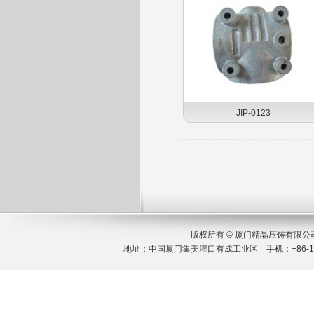
JIP-0123
版权所有 © 厦门精晶压铸有限
地址：中国厦门集美灌口有成工业区 手机：+86-189 651