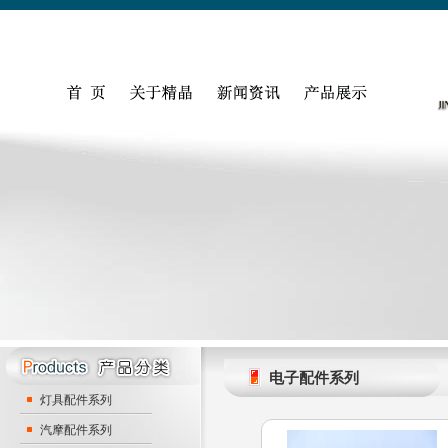
电子配件系列
灯具配件系列
汽摩配件系列