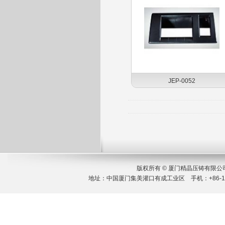
JEP-0052
版权所有 © 厦门精晶压铸有限
地址：中国厦门集美灌口有成工业区 手机：+86-189 651